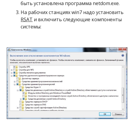
быть установлена программа netdom.exe.
На рабочих станциях win7 надо установить 
RSAT
 и включить следующие компоненты 
системы: