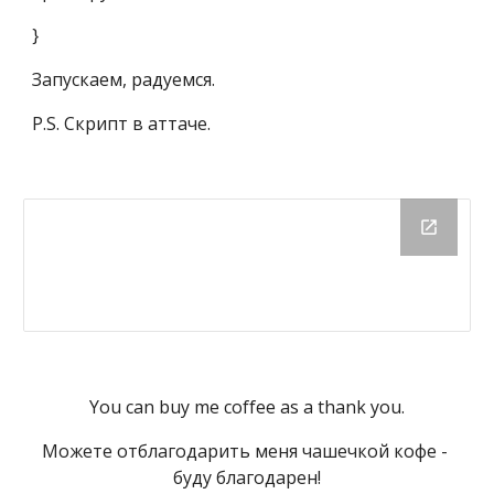
}
Запускаем, радуемся.
P.S. Скрипт в аттаче.
You can buy me coffee as a thank you.
Можете отблагодарить меня чашечкой кофе - 
буду благодарен!