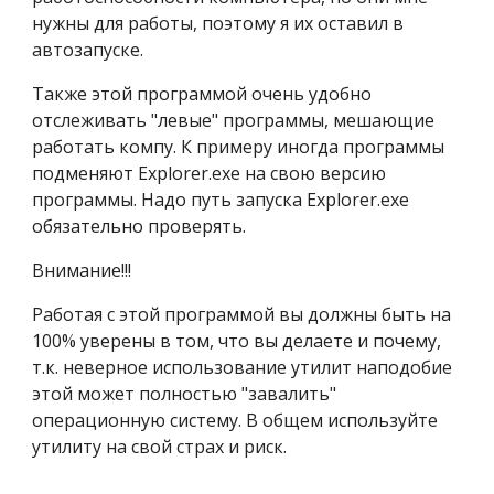
нужны для работы, поэтому я их оставил в 
автозапуске.
Также этой программой очень удобно 
отслеживать "левые" программы, мешающие 
работать компу. К примеру иногда программы 
подменяют Explorer.exe на свою версию 
программы. Надо путь запуска Explorer.exe 
обязательно проверять.
Внимание!!!
Работая с этой программой вы должны быть на 
100% уверены в том, что вы делаете и почему, 
т.к. неверное использование утилит наподобие 
этой может полностью "завалить" 
операционную систему. В общем используйте 
утилиту на свой страх и риск.