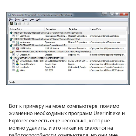
Вот к примеру на моем компьютере, помимо 
жизненно необходимых программ Userinit.exe и 
Explorer.exe есть еще несколько, которые 
можно удалить, и это никак не скажется на 
работоспособности компьютера, но они мне 