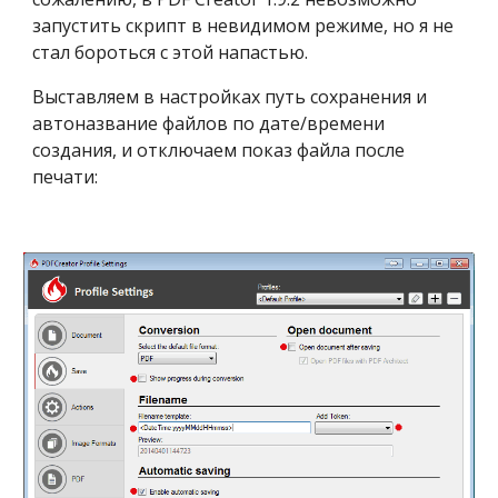
запустить скрипт в невидимом режиме, но я не 
стал бороться с этой напастью. 
Выставляем в настройках путь сохранения и 
автоназвание файлов по дате/времени 
создания, и отключаем показ файла после 
печати: