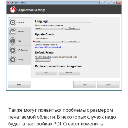
Также могут появиться проблемы с размером 
печатаемой области. В некоторых случаях надо 
будет в настройках PDF Creator изменить 