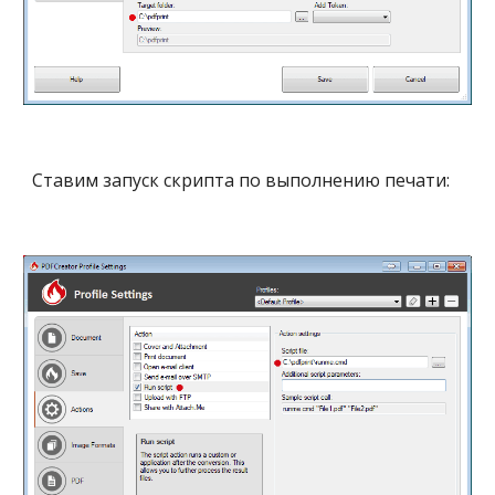
Ставим запуск скрипта по выполнению печати: