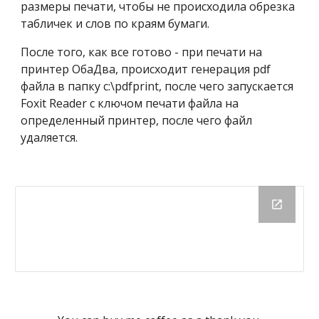
размеры печати, чтобы не происходила обрезка 
табличек и слов по краям бумаги.
После того, как все готово - при печати на 
принтер ОбаДва, происходит генерация pdf 
файла в папку c:\pdfprint, после чего запускается 
Foxit Reader с ключом печати файла на 
определенный принтер, после чего файл 
удаляется.